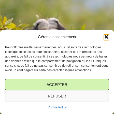
Gérer le consentement
Pour offrir les meilleures expériences, nous utilisons des technologies
telles que les cookies pour stocker et/ou accéder aux informations des
appareils. Le fait de consentir à ces technologies nous permettra de traiter
des données telles que le comportement de navigation ou les ID uniques
sur ce site. Le fait de ne pas consentir ou de retirer son consentement peut
avoir un effet négatif sur certaines caractéristiques et fonctions.
ACCEPTER
REFUSER
Cookie Policy