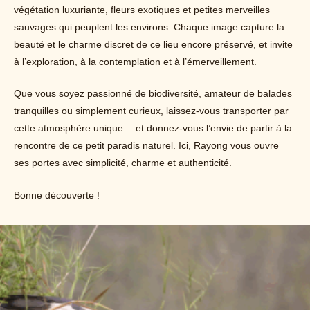
végétation luxuriante, fleurs exotiques et petites merveilles
sauvages qui peuplent les environs. Chaque image capture la
beauté et le charme discret de ce lieu encore préservé, et invite
à l’exploration, à la contemplation et à l’émerveillement.
Que vous soyez passionné de biodiversité, amateur de balades
tranquilles ou simplement curieux, laissez-vous transporter par
cette atmosphère unique… et donnez-vous l’envie de partir à la
rencontre de ce petit paradis naturel. Ici, Rayong vous ouvre
ses portes avec simplicité, charme et authenticité.
Bonne découverte !